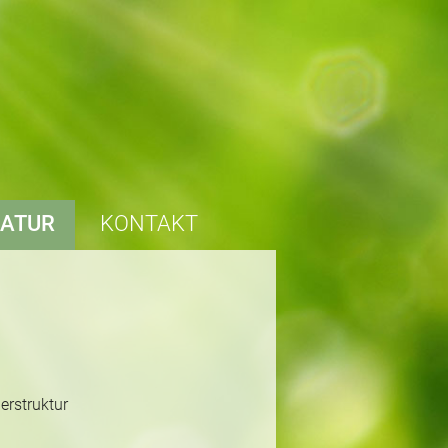
RATUR
KONTAKT
erstruktur